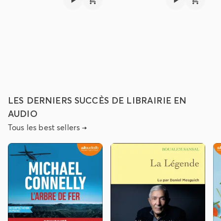
LES DERNIERS SUCCÈS DE LIBRAIRIE EN
AUDIO
Tous les best sellers
→