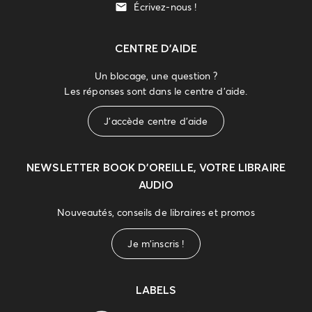
Écrivez-nous !
CENTRE D'AIDE
Un blocage, une question ?
Les réponses sont dans le centre d'aide.
J'accède centre d'aide
NEWSLETTER
BOOK D’OREILLE, VOTRE LIBRAIRE
AUDIO
Nouveautés, conseils de libraires et promos
Je m'inscris !
LABELS