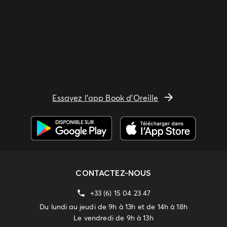
Essayez l'app Book d'Oreille
CONTACTEZ-NOUS
+33 (6) 15 04 23 47
Du lundi au jeudi de 9h à 13h et de 14h à 18h
Le vendredi de 9h à 13h