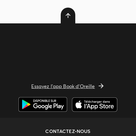
Essayez l'app Book d'Oreille
CONTACTEZ-NOUS