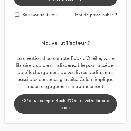
Se souvenir de moi
Mot de passe oublié ?
Nouvel utilisateur ?
La création d'un compte
Book d’Oreille, votre
libraire audio
est indispensable pour accéder
au téléchargement de vos livres audio, mais
aussi aux contenus gratuits. Cela n'implique
aucun engagement ni abonnement.
Créer un compte
Book d’Oreille, votre libraire
audio