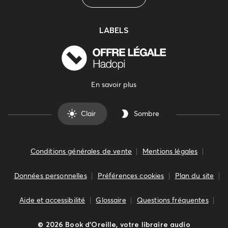
LABELS
En savoir plus
Clair
Sombre
Conditions générales de vente
Mentions légales
Données personnelles
Préférences cookies
Plan du site
Aide et accessibilité
Glossaire
Questions fréquentes
©
2026
Book d’Oreille, votre libraire audio