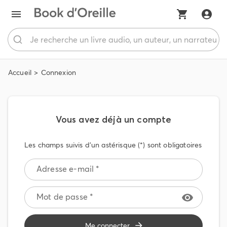
Accueil
Connexion
Vous avez déjà un compte
Les champs suivis d'un astérisque (*) sont obligatoires
Adresse e-mail *
Mot de passe *
Me connecter