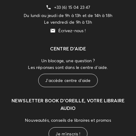
+33 (6) 15 04 23 47
Du lundi au jeudi de 9h à 13h et de 14h à 18h
Le vendredi de 9h à 13h
Écrivez-nous !
CENTRE D'AIDE
Un blocage, une question ?
Les réponses sont dans le centre d'aide.
J'accède centre d'aide
NEWSLETTER
BOOK D’OREILLE, VOTRE LIBRAIRE
AUDIO
Nouveautés, conseils de libraires et promos
Je m'inscris !