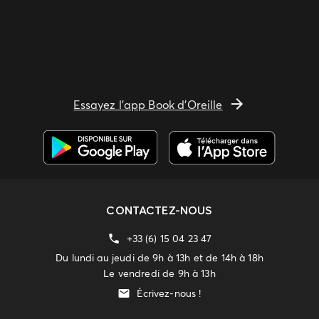
Essayez l'app Book d'Oreille
CONTACTEZ-NOUS
+33 (6) 15 04 23 47
Du lundi au jeudi de 9h à 13h et de 14h à 18h
Le vendredi de 9h à 13h
Écrivez-nous !