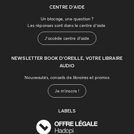
CENTRE D'AIDE
Un blocage, une question ?
Les réponses sont dans le centre d'aide.
J'accède centre d'aide
NEWSLETTER
BOOK D’OREILLE, VOTRE LIBRAIRE
AUDIO
Nouveautés, conseils de libraires et promos
Je m'inscris !
LABELS