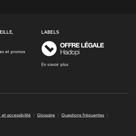
ILLE,
LABELS
res et promos
En savoir plus
 et accessibilité
Glossaire
Questions fréquentes