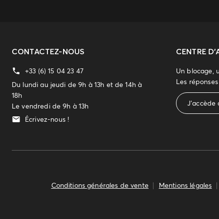
CONTACTEZ-NOUS
CENTRE D'
+33 (6) 15 04 23 47
Un blocage, 
Les réponses 
Du lundi au jeudi de 9h à 13h et de 14h à
18h
J'accède 
Le vendredi de 9h à 13h
Écrivez-nous !
Conditions générales de vente
Mentions légales