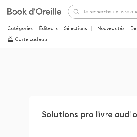
Catégories
Éditeurs
Sélections
|
Nouveautés
Be
Carte cadeau
Solutions pro livre audi