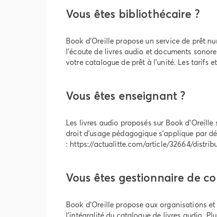
Vous êtes bibliothécaire ?
Book d'Oreille propose un service de prêt nu
l'écoute de livres audio et documents sonore
votre catalogue de prêt à l'unité. Les tarifs 
Vous êtes enseignant ?
Les livres audio proposés sur Book d'Oreille
droit d'usage pédagogique s'applique par défau
:
https://actualitte.com/article/32664/distrib
Vous êtes gestionnaire de co
Book d'Oreille propose aux organisations et 
l'intégralité du catalogue de livres audio. Pl