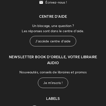
Écrivez-nous !
CENTRE D'AIDE
Un blocage, une question ?
Les réponses sont dans le centre d'aide.
J'accède centre d'aide
NEWSLETTER
BOOK D’OREILLE, VOTRE LIBRAIRE
AUDIO
Nouveautés, conseils de libraires et promos
Je m'inscris !
LABELS