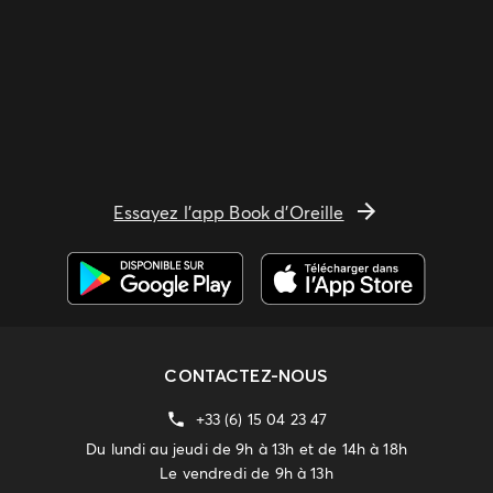
Essayez l'app Book d'Oreille
CONTACTEZ-NOUS
+33 (6) 15 04 23 47
Du lundi au jeudi de 9h à 13h et de 14h à 18h
Le vendredi de 9h à 13h