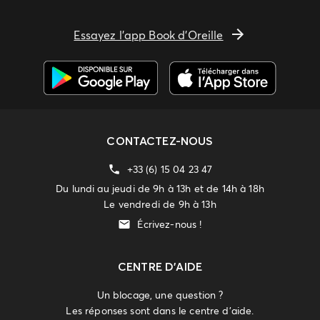
Essayez l'app Book d'Oreille
CONTACTEZ-NOUS
+33 (6) 15 04 23 47
Du lundi au jeudi de 9h à 13h et de 14h à 18h
Le vendredi de 9h à 13h
Écrivez-nous !
CENTRE D'AIDE
Un blocage, une question ?
Les réponses sont dans le centre d'aide.