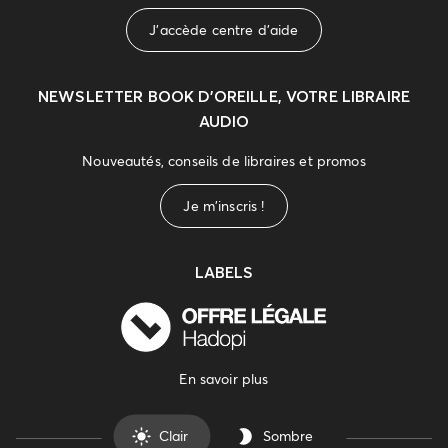
J'accède centre d'aide
NEWSLETTER
BOOK D’OREILLE, VOTRE LIBRAIRE
AUDIO
Nouveautés, conseils de libraires et promos
Je m'inscris !
LABELS
En savoir plus
Clair
Sombre