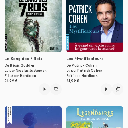
Le Sang des 7 Rois
Les Mystificateurs
De
Régis Goddyn
De
Patrick Cohen
Lu par
Nicolas Justamon
Lu par
Patrick Cohen
Édité par
Hardigan
Édité par
Hardigan
24,99 €
24,99 €