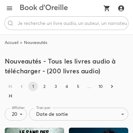
Accueil
Nouveautés
Nouveautés - Tous les livres audio à
télécharger - (200 livres audio)
1
2
3
4
5
…
10
Afficher
Trier par
20
Date de sortie