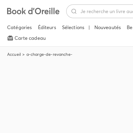
Catégories
Éditeurs
Sélections
|
Nouveautés
Be
Carte cadeau
Accueil
a-charge-de-revanche-