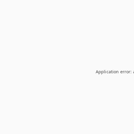
Application error: