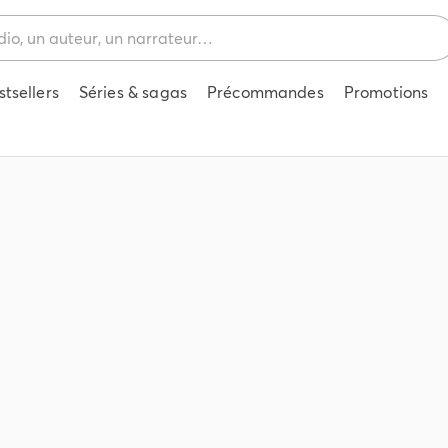
stsellers
Séries & sagas
Précommandes
Promotions