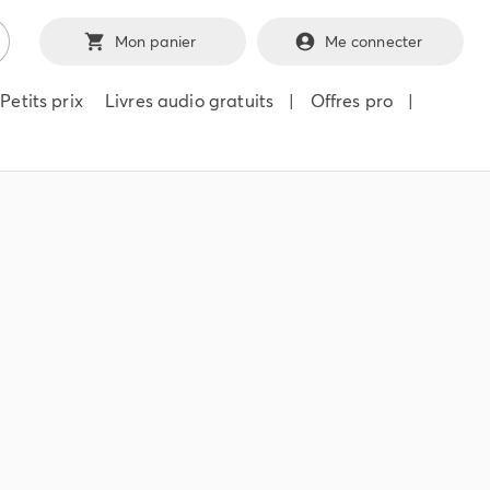
Mon panier
Me connecter
Petits prix
Livres audio gratuits
|
Offres pro
|