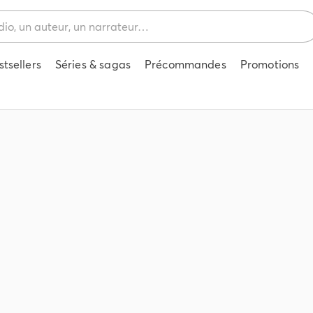
stsellers
Séries & sagas
Précommandes
Promotions