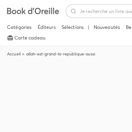
Catégories
Éditeurs
Sélections
|
Nouveautés
Be
Carte cadeau
Accueil
allah-est-grand-la-republique-aussi