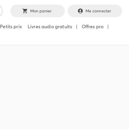
Mon panier
Me connecter
Petits prix
Livres audio gratuits
|
Offres pro
|