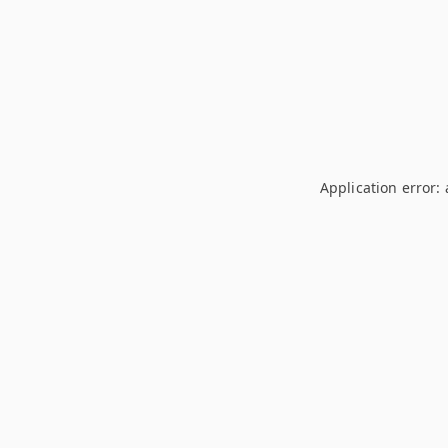
Application error: