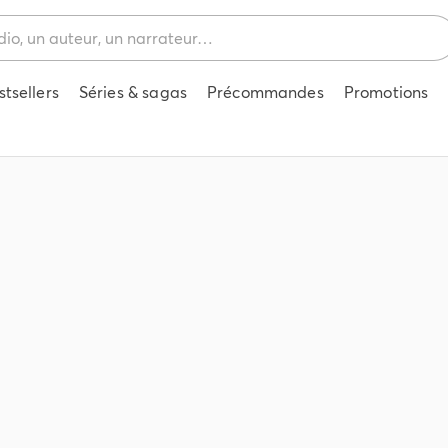
stsellers
Séries & sagas
Précommandes
Promotions