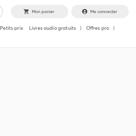
Mon panier
Me connecter
Petits prix
Livres audio gratuits
|
Offres pro
|