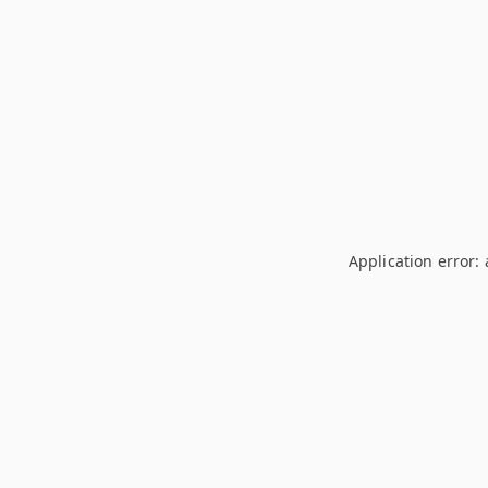
Application error: