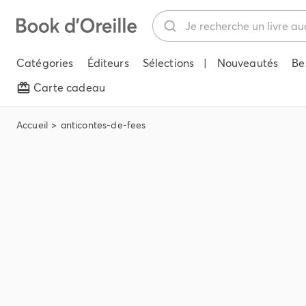
Catégories
Éditeurs
Sélections
|
Nouveautés
Be
Carte cadeau
Accueil
anticontes-de-fees