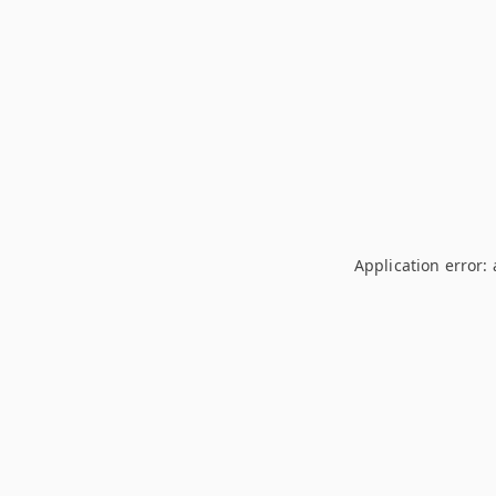
Application error: