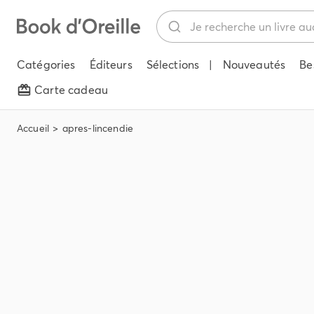
Catégories
Éditeurs
Sélections
|
Nouveautés
Be
Carte cadeau
Accueil
apres-lincendie