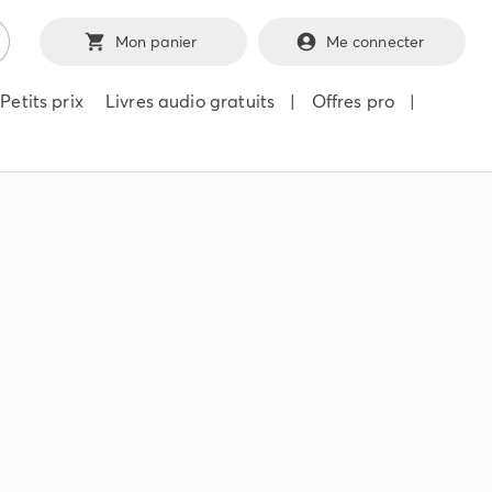
Mon panier
Me connecter
Petits prix
Livres audio gratuits
|
Offres pro
|