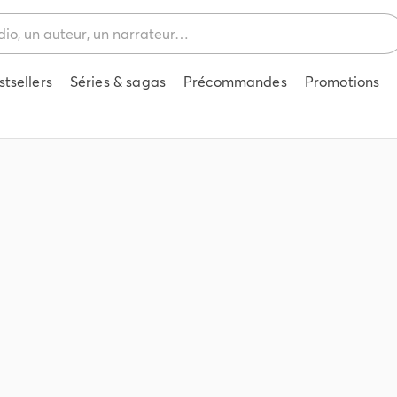
stsellers
Séries & sagas
Précommandes
Promotions