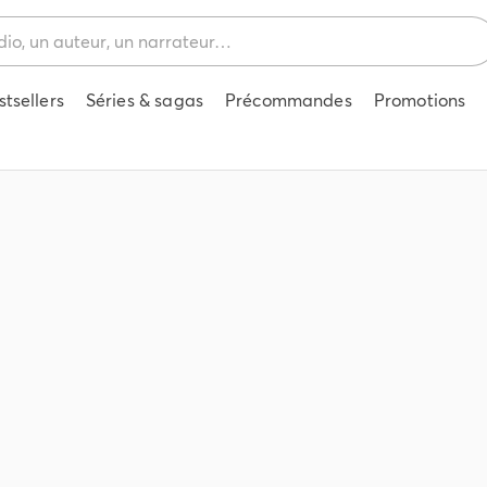
stsellers
Séries & sagas
Précommandes
Promotions