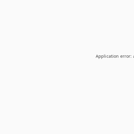
Application error: