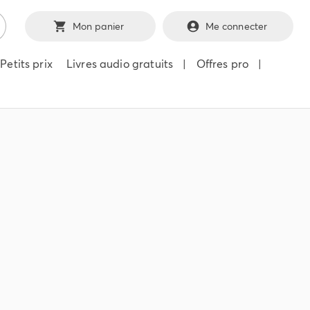
Mon panier
Me connecter
Petits prix
Livres audio gratuits
|
Offres pro
|