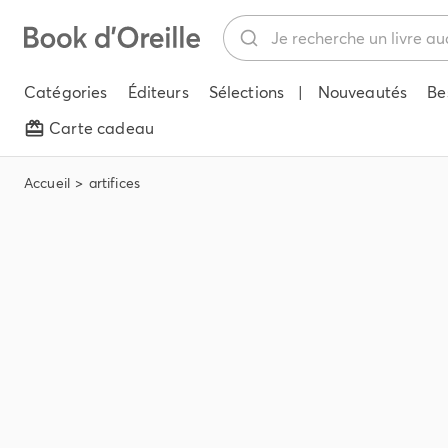
Catégories
Éditeurs
Sélections
|
Nouveautés
Be
Carte cadeau
Accueil
artifices