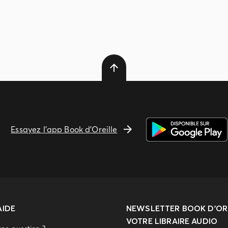
Essayez l'app Book d'Oreille
AIDE
NEWSLETTER
BOOK D’ORE
VOTRE LIBRAIRE AUDIO