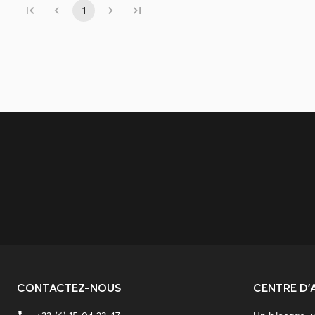
1
CONTACTEZ-NOUS
CENTRE D'