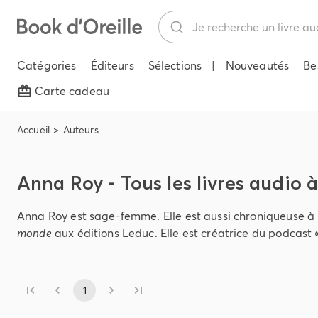
Catégories
Éditeurs
Sélections
|
Nouveautés
Be
Carte cadeau
Accueil
Auteurs
Anna Roy - Tous les livres audio 
Anna Roy est sage-femme. Elle est aussi chroniqueuse à
monde
aux éditions Leduc. Elle est créatrice du podcast 
1