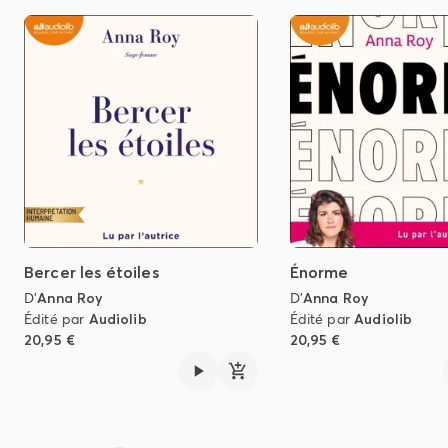
Bercer les étoiles
Énorme
D'
Anna Roy
D'
Anna Roy
Édité par
Audiolib
Édité par
Audiolib
20,95 €
20,95 €