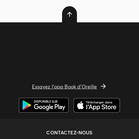
Essayez l'app Book d'Oreille
CONTACTEZ-NOUS