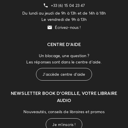
+33 (6) 15 04 23 47
Du lundi au jeudi de 9h à 13h et de 14h à 18h
Le vendredi de 9h à 13h
Écrivez-nous !
CENTRE D'AIDE
Un blocage, une question ?
Les réponses sont dans le centre d'aide.
J'accède centre d'aide
NEWSLETTER
BOOK D’OREILLE, VOTRE LIBRAIRE
AUDIO
Nouveautés, conseils de libraires et promos
Je m'inscris !