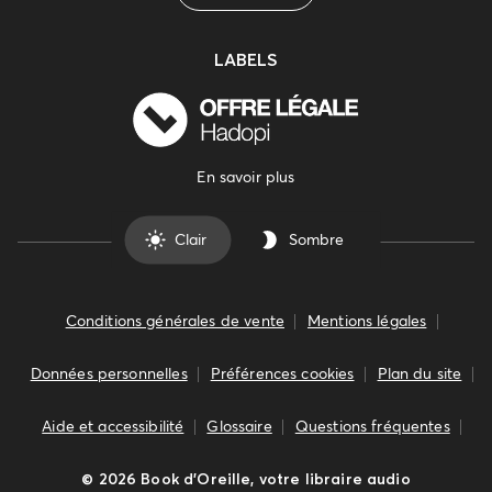
LABELS
En savoir plus
Clair
Sombre
Conditions générales de vente
Mentions légales
Données personnelles
Préférences cookies
Plan du site
Aide et accessibilité
Glossaire
Questions fréquentes
©
2026
Book d’Oreille, votre libraire audio