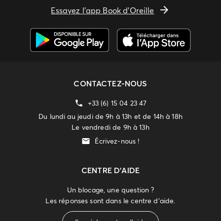
Essayez l'app Book d'Oreille
CONTACTEZ-NOUS
+33 (6) 15 04 23 47
Du lundi au jeudi de 9h à 13h et de 14h à 18h
Le vendredi de 9h à 13h
Écrivez-nous !
CENTRE D'AIDE
Un blocage, une question ?
Les réponses sont dans le centre d'aide.