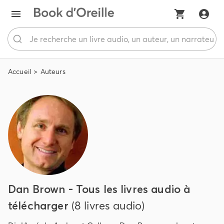
Accueil
Auteurs
Dan Brown - Tous les livres audio à
télécharger
(8 livres audio)