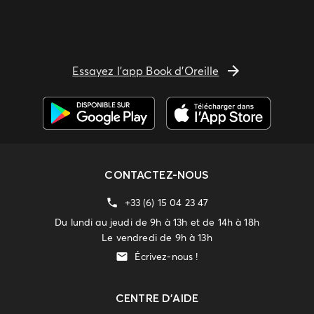
Essayez l'app Book d'Oreille
CONTACTEZ-NOUS
+33 (6) 15 04 23 47
Du lundi au jeudi de 9h à 13h et de 14h à 18h
Le vendredi de 9h à 13h
Écrivez-nous !
CENTRE D'AIDE