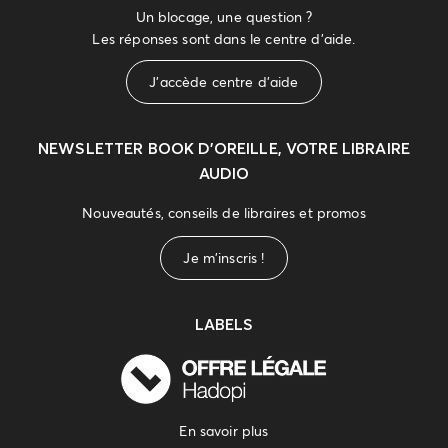
Un blocage, une question ?
Les réponses sont dans le centre d'aide.
J'accède centre d'aide
NEWSLETTER
BOOK D’OREILLE, VOTRE LIBRAIRE
AUDIO
Nouveautés, conseils de libraires et promos
Je m'inscris !
LABELS
En savoir plus