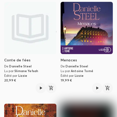
Conte de fées
Menaces
De
Danielle Steel
De
Danielle Steel
Lu par
Slimane Yefsah
Lu par
Antoine Tomé
Édité par
Lizzie
Édité par
Lizzie
20,99 €
19,99 €