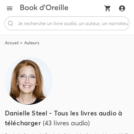
Accueil
Auteurs
Danielle Steel - Tous les livres audio à
télécharger
(43 livres audio)