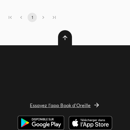
1
Essayez l'app Book d'Oreille