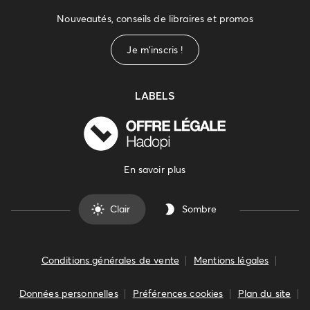
Nouveautés, conseils de libraires et promos
Je m'inscris !
LABELS
En savoir plus
Clair
Sombre
Conditions générales de vente
Mentions légales
Données personnelles
Préférences cookies
Plan du site