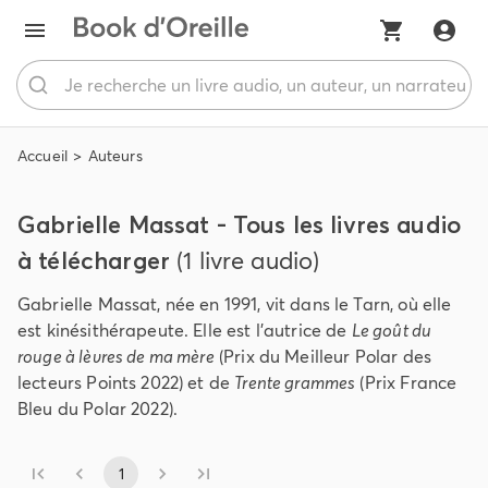
Accueil
Auteurs
Gabrielle Massat - Tous les livres audio
à télécharger
(1 livre audio)
Gabrielle Massat, née en 1991, vit dans le Tarn, où elle
est kinésithérapeute. Elle est l’autrice de
Le goût du
rouge à lèvres de ma mère
(Prix du Meilleur Polar des
lecteurs Points 2022) et de
Trente grammes
(Prix France
Bleu du Polar 2022).
1