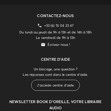
CONTACTEZ-NOUS
+33 (6) 15 04 23 47
Du lundi au jeudi de 9h à 13h et de 14h à 18h
Le vendredi de 9h à 13h
Écrivez-nous !
CENTRE D'AIDE
Un blocage, une question ?
Les réponses sont dans le centre d'aide.
J'accède centre d'aide
NEWSLETTER
BOOK D’OREILLE, VOTRE LIBRAIRE
AUDIO