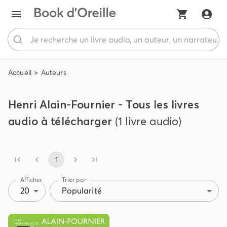
Accueil
Auteurs
Henri Alain-Fournier - Tous les livres
audio à télécharger
(1 livre audio)
1
Afficher
Trier par
20
Popularité