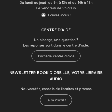
Du lundi au jeudi de 9h à 13h et de 14h à 18h
Le vendredi de 9h à 13h
Écrivez-nous !
CENTRE D'AIDE
Un blocage, une question ?
Les réponses sont dans le centre d'aide.
J'accède centre d'aide
NEWSLETTER
BOOK D’OREILLE, VOTRE LIBRAIRE
AUDIO
Nouveautés, conseils de libraires et promos
Je m'inscris !