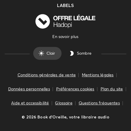
LABELS
En savoir plus
Clair
Sombre
Conditions générales de vente
Mentions légales
Données personnelles
Préférences cookies
Plan du site
Aide et accessibilité
Glossaire
Questions fréquentes
©
2026
Book d’Oreille, votre libraire audio