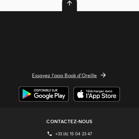
Essayez l'app Book d'Oreille
CONTACTEZ-NOUS
+33 (6) 15 04 23 47