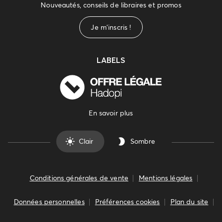
Nouveautés, conseils de libraires et promos
Je m'inscris !
LABELS
En savoir plus
Clair
Sombre
Conditions générales de vente
Mentions légales
Données personnelles
Préférences cookies
Plan du site