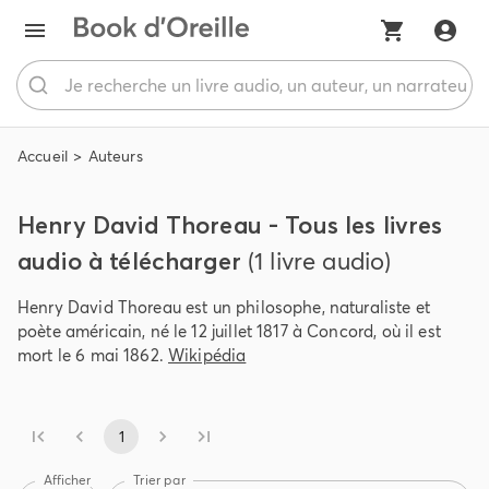
Accueil
Auteurs
Henry David Thoreau - Tous les livres
audio à télécharger
(1 livre audio)
Henry David Thoreau est un philosophe, naturaliste et
poète américain, né le 12 juillet 1817 à Concord, où il est
mort le 6 mai 1862.
Wikipédia
1
Afficher
Trier par