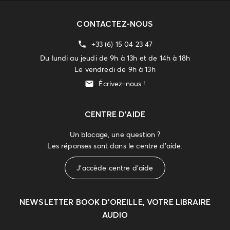
CONTACTEZ-NOUS
+33 (6) 15 04 23 47
Du lundi au jeudi de 9h à 13h et de 14h à 18h
Le vendredi de 9h à 13h
Écrivez-nous !
CENTRE D'AIDE
Un blocage, une question ?
Les réponses sont dans le centre d'aide.
J'accède centre d'aide
NEWSLETTER
BOOK D’OREILLE, VOTRE LIBRAIRE
AUDIO