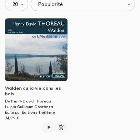
20
Popularité
Walden ou la vie dans les
bois
De
Henry David Thoreau
Lu par
Guillaum Costanza
Édité par
Éditions Thélème
24,99 €