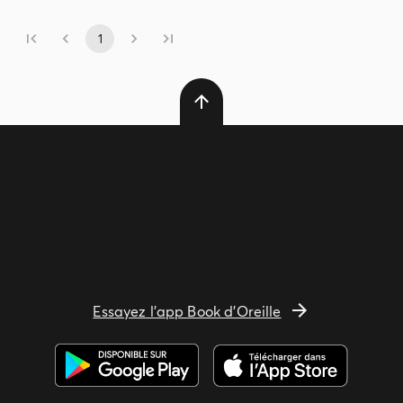
1
Essayez l'app Book d'Oreille