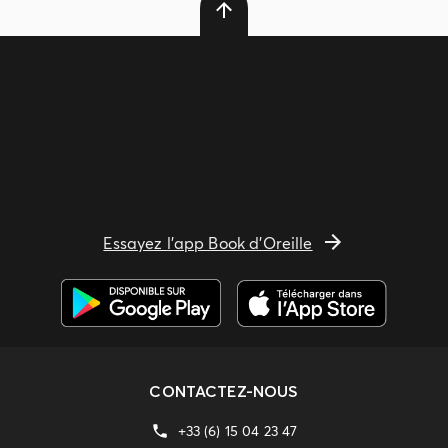
Essayez l'app Book d'Oreille
CONTACTEZ-NOUS
+33 (6) 15 04 23 47