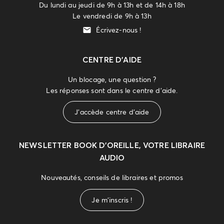
Du lundi au jeudi de 9h à 13h et de 14h à 18h
Le vendredi de 9h à 13h
Écrivez-nous !
CENTRE D'AIDE
Un blocage, une question ?
Les réponses sont dans le centre d'aide.
J'accède centre d'aide
NEWSLETTER
BOOK D’OREILLE, VOTRE LIBRAIRE
AUDIO
Nouveautés, conseils de libraires et promos
Je m'inscris !