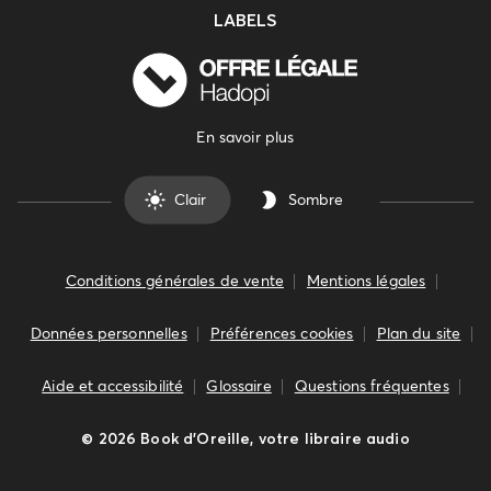
LABELS
En savoir plus
Clair
Sombre
Conditions générales de vente
Mentions légales
Données personnelles
Préférences cookies
Plan du site
Aide et accessibilité
Glossaire
Questions fréquentes
©
2026
Book d’Oreille, votre libraire audio