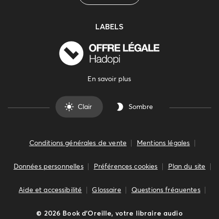
LABELS
En savoir plus
Clair
Sombre
Conditions générales de vente
Mentions légales
Données personnelles
Préférences cookies
Plan du site
Aide et accessibilité
Glossaire
Questions fréquentes
©
2026
Book d’Oreille, votre libraire audio