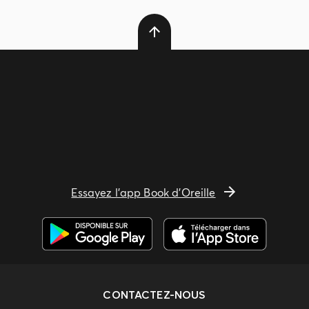
Essayez l'app Book d'Oreille
CONTACTEZ-NOUS