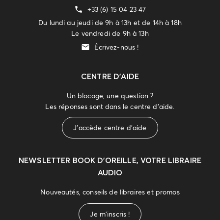
+33 (6) 15 04 23 47
Du lundi au jeudi de 9h à 13h et de 14h à 18h
Le vendredi de 9h à 13h
Écrivez-nous !
CENTRE D'AIDE
Un blocage, une question ?
Les réponses sont dans le centre d'aide.
J'accède centre d'aide
NEWSLETTER
BOOK D’OREILLE, VOTRE LIBRAIRE
AUDIO
Nouveautés, conseils de libraires et promos
Je m'inscris !