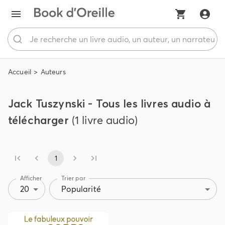
Accueil
Auteurs
Jack Tuszynski - Tous les livres audio à
télécharger
(1 livre audio)
1
Afficher
Trier par
20
Popularité