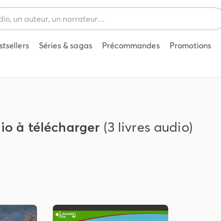
stsellers
Séries & sagas
Précommandes
Promotions
io à télécharger
(3 livres audio)