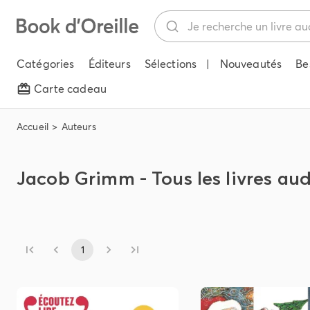
Catégories
Éditeurs
Sélections
|
Nouveautés
Be
Carte cadeau
Accueil
Auteurs
Jacob Grimm - Tous les livres aud
1