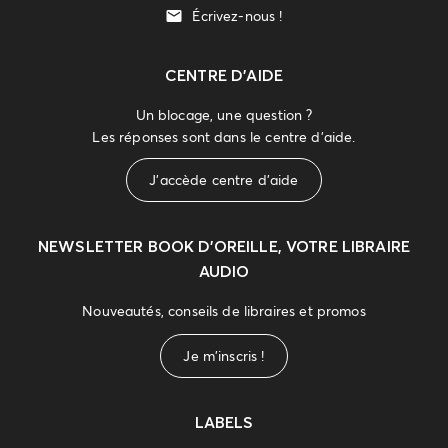
Écrivez-nous !
CENTRE D'AIDE
Un blocage, une question ?
Les réponses sont dans le centre d'aide.
J'accède centre d'aide
NEWSLETTER
BOOK D’OREILLE, VOTRE LIBRAIRE
AUDIO
Nouveautés, conseils de libraires et promos
Je m'inscris !
LABELS