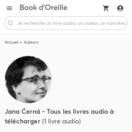
Accueil
Auteurs
Jana Ćerná - Tous les livres audio à
télécharger
(1 livre audio)