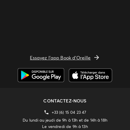
Essayez l'app Book d'Oreille
CONTACTEZ-NOUS
+33 (6) 15 04 23 47
Du lundi au jeudi de 9h à 13h et de 14h à 18h
Le vendredi de 9h à 13h