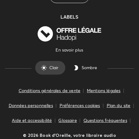
LABELS
En savoir plus
Clair
Sombre
Conditions générales de vente
Mentions légales
Données personnelles
Préférences cookies
Plan du site
Aide et accessibilité
Glossaire
Questions fréquentes
©
2026
Book d’Oreille, votre libraire audio