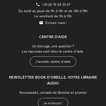
+33 (6) 15 04 23 47
Du lundi au jeudi de 9h à 13h et de 14h à 18h
Le vendredi de 9h à 13h
Écrivez-nous !
CENTRE D'AIDE
Un blocage, une question ?
Les réponses sont dans le centre d'aide.
J'accède centre d'aide
NEWSLETTER
BOOK D’OREILLE, VOTRE LIBRAIRE
AUDIO
Nouveautés, conseils de libraires et promos
Je m'inscris !