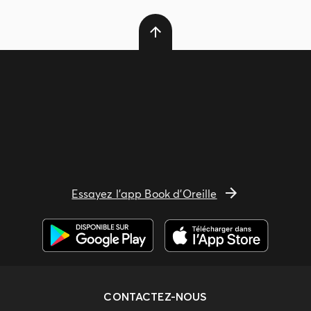
Essayez l'app Book d'Oreille
CONTACTEZ-NOUS