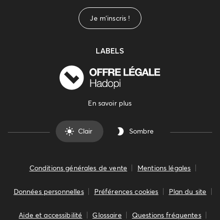
Je m'inscris !
LABELS
En savoir plus
Clair
Sombre
Conditions générales de vente
Mentions légales
Données personnelles
Préférences cookies
Plan du site
Aide et accessibilité
Glossaire
Questions fréquentes