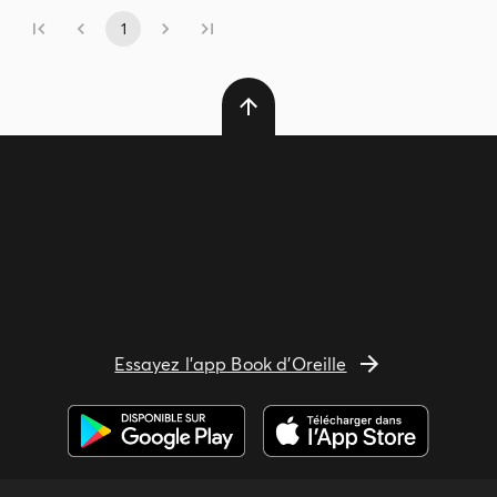
1
Essayez l'app Book d'Oreille