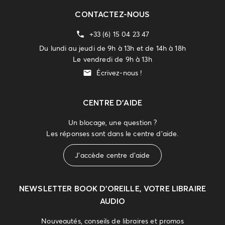
CONTACTEZ-NOUS
+33 (6) 15 04 23 47
Du lundi au jeudi de 9h à 13h et de 14h à 18h
Le vendredi de 9h à 13h
Écrivez-nous !
CENTRE D'AIDE
Un blocage, une question ?
Les réponses sont dans le centre d'aide.
J'accède centre d'aide
NEWSLETTER
BOOK D’OREILLE, VOTRE LIBRAIRE
AUDIO
Nouveautés, conseils de libraires et promos