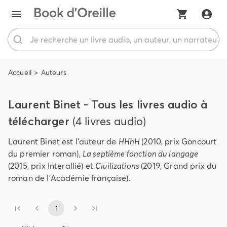
Accueil
Auteurs
Laurent Binet - Tous les livres audio à
télécharger
(4 livres audio)
Laurent Binet est l’auteur de
HHhH
(2010, prix Goncourt
du premier roman),
La septième fonction du langage
(2015, prix Interallié) et
Civilizations
(2019, Grand prix du
roman de l’Académie française).
1