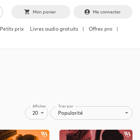
Mon panier
Me connecter
Petits prix
Livres audio gratuits
|
Offres pro
|
Afficher
Trier par
20
Popularité