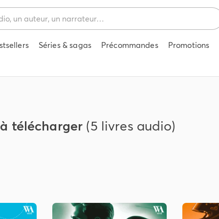
stsellers
Séries & sagas
Précommandes
Promotions
 à télécharger
(5 livres audio)