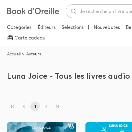
Catégories
Éditeurs
Sélections
|
Nouveautés
Be
Carte cadeau
Accueil
Auteurs
Luna Joice - Tous les livres audio
1