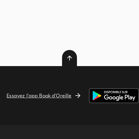
Essayez l'app Book d'Oreille