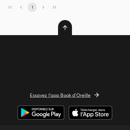
1
Essayez l'app Book d'Oreille