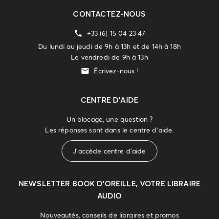
CONTACTEZ-NOUS
+33 (6) 15 04 23 47
Du lundi au jeudi de 9h à 13h et de 14h à 18h
Le vendredi de 9h à 13h
Écrivez-nous !
CENTRE D'AIDE
Un blocage, une question ?
Les réponses sont dans le centre d'aide.
J'accède centre d'aide
NEWSLETTER
BOOK D’OREILLE, VOTRE LIBRAIRE
AUDIO
Nouveautés, conseils de libraires et promos