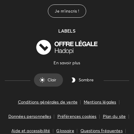
Je m'inscris !
LABELS
En savoir plus
Clair
Sombre
Conditions générales de vente
Mentions légales
Données personnelles
Préférences cookies
Plan du site
Aide et accessibilité
Glossaire
Questions fréquentes