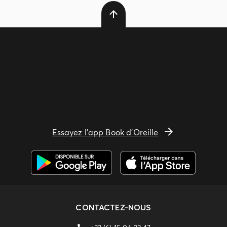
Essayez l'app Book d'Oreille
CONTACTEZ-NOUS