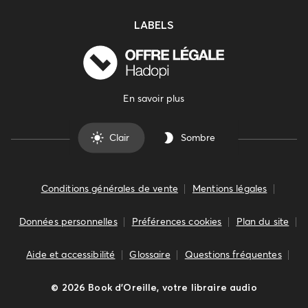
LABELS
En savoir plus
Clair
Sombre
Conditions générales de vente
Mentions légales
Données personnelles
Préférences cookies
Plan du site
Aide et accessibilité
Glossaire
Questions fréquentes
©
2026
Book d’Oreille, votre libraire audio