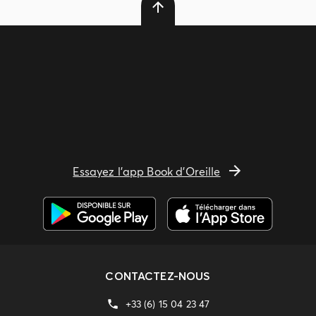
Essayez l'app Book d'Oreille
CONTACTEZ-NOUS
+33 (6) 15 04 23 47