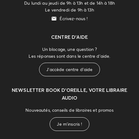
Du lundi au jeudi de 9h à 13h et de 14h à 18h
Le vendredi de 9h à 13h
Écrivez-nous !
CENTRE D'AIDE
Un blocage, une question ?
Les réponses sont dans le centre d'aide.
J'accède centre d'aide
NEWSLETTER
BOOK D’OREILLE, VOTRE LIBRAIRE
AUDIO
Nouveautés, conseils de libraires et promos
Je m'inscris !