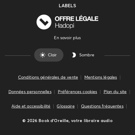
LABELS
En savoir plus
Clair
Sombre
Conditions générales de vente
Mentions légales
Données personnelles
Préférences cookies
Plan du site
Aide et accessibilité
Glossaire
Questions fréquentes
©
2026
Book d’Oreille, votre libraire audio