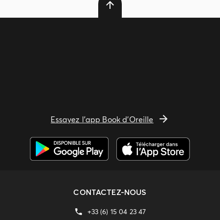
Essayez l'app Book d'Oreille
CONTACTEZ-NOUS
+33 (6) 15 04 23 47