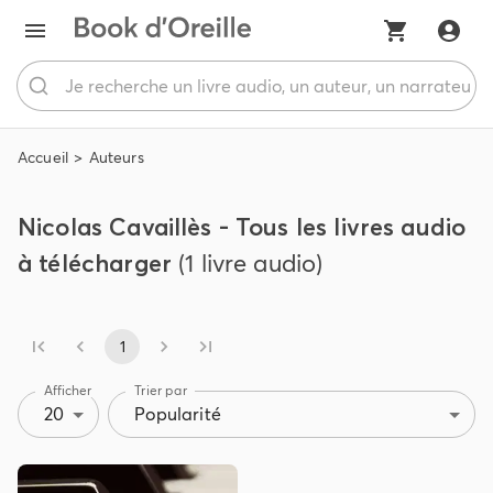
Accueil
Auteurs
Nicolas Cavaillès - Tous les livres audio
à télécharger
(1 livre audio)
1
Afficher
Trier par
20
Popularité