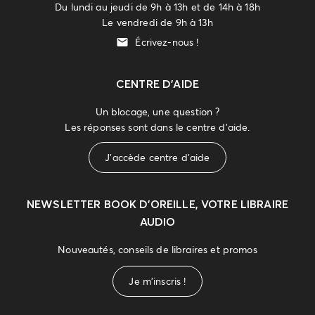
Du lundi au jeudi de 9h à 13h et de 14h à 18h
Le vendredi de 9h à 13h
Écrivez-nous !
CENTRE D'AIDE
Un blocage, une question ?
Les réponses sont dans le centre d'aide.
J'accède centre d'aide
NEWSLETTER
BOOK D’OREILLE, VOTRE LIBRAIRE
AUDIO
Nouveautés, conseils de libraires et promos
Je m'inscris !