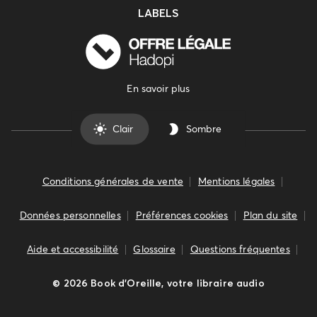
LABELS
En savoir plus
Clair
Sombre
Conditions générales de vente
Mentions légales
Données personnelles
Préférences cookies
Plan du site
Aide et accessibilité
Glossaire
Questions fréquentes
©
2026
Book d’Oreille, votre libraire audio