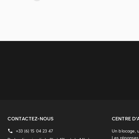
CONTACTEZ-NOUS
CENTRE D'
+33 (6) 15 04 23 47
Un blocage, 
Les réponses 