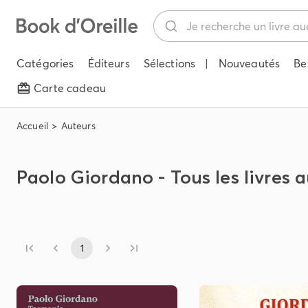
Catégories
Éditeurs
Sélections
|
Nouveautés
Be
Carte cadeau
Accueil
Auteurs
Paolo Giordano - Tous les livres 
1