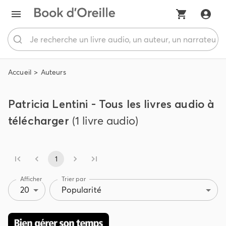
Accueil
Auteurs
Patricia Lentini - Tous les livres audio à
télécharger
(1 livre audio)
1
Afficher
Trier par
20
Popularité