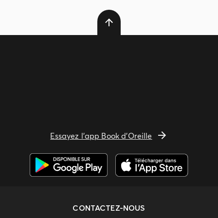
Essayez l'app Book d'Oreille
CONTACTEZ-NOUS