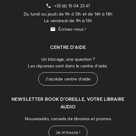
+33 (6) 15 04 23 47
Du lundi au jeudi de 9h à 13h et de 14h à 18h
Le vendredi de 9h à 13h
Écrivez-nous !
CENTRE D'AIDE
Un blocage, une question ?
Les réponses sont dans le centre d'aide.
J'accède centre d'aide
NEWSLETTER
BOOK D’OREILLE, VOTRE LIBRAIRE
AUDIO
Nouveautés, conseils de libraires et promos
Je m'inscris !