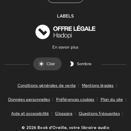
LABELS
En savoir plus
Clair
Sombre
Conditions générales de vente
Mentions légales
Données personnelles
Préférences cookies
Plan du site
Aide et accessibilité
Glossaire
Questions fréquentes
©
2026
Book d’Oreille, votre libraire audio