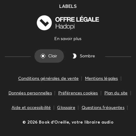
LABELS
En savoir plus
Clair
Sombre
Conditions générales de vente
Mentions légales
Données personnelles
Préférences cookies
Plan du site
Aide et accessibilité
Glossaire
Questions fréquentes
©
2026
Book d’Oreille, votre libraire audio