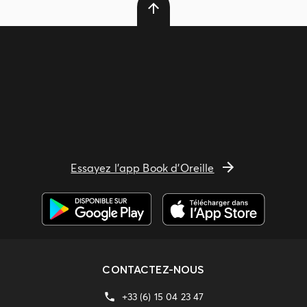
Essayez l'app Book d'Oreille
CONTACTEZ-NOUS
+33 (6) 15 04 23 47