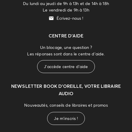
Du lundi au jeudi de 9h à 13h et de 14h à 18h
Le vendredi de 9h à 13h
Écrivez-nous !
CENTRE D'AIDE
Un blocage, une question ?
Les réponses sont dans le centre d'aide.
J'accède centre d'aide
NEWSLETTER
BOOK D’OREILLE, VOTRE LIBRAIRE
AUDIO
Nouveautés, conseils de libraires et promos
Je m'inscris !