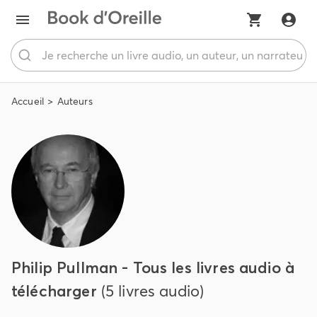
Accueil
Auteurs
Philip Pullman - Tous les livres audio à
télécharger
(5 livres audio)