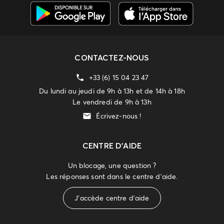
CONTACTEZ-NOUS
+33 (6) 15 04 23 47
Du lundi au jeudi de 9h à 13h et de 14h à 18h
Le vendredi de 9h à 13h
Écrivez-nous !
CENTRE D'AIDE
Un blocage, une question ?
Les réponses sont dans le centre d'aide.
J'accède centre d'aide