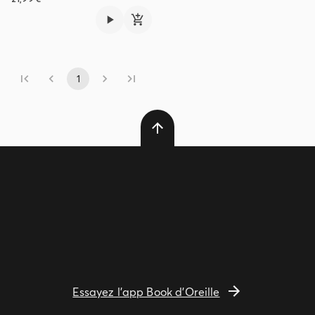
1
Essayez l'app Book d'Oreille