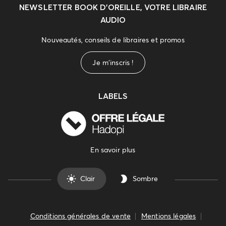
NEWSLETTER
BOOK D’OREILLE, VOTRE LIBRAIRE
AUDIO
Nouveautés, conseils de libraires et promos
Je m'inscris !
LABELS
En savoir plus
Clair
Sombre
Conditions générales de vente
Mentions légales