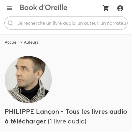
Accueil
Auteurs
PHILIPPE Lançon - Tous les livres audio
à télécharger
(1 livre audio)