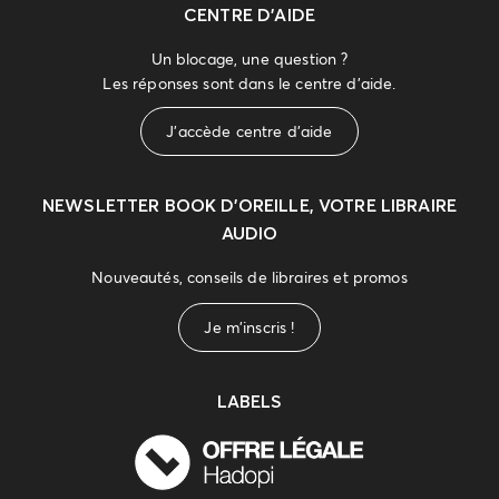
CENTRE D'AIDE
Un blocage, une question ?
Les réponses sont dans le centre d'aide.
J'accède centre d'aide
NEWSLETTER
BOOK D’OREILLE, VOTRE LIBRAIRE
AUDIO
Nouveautés, conseils de libraires et promos
Je m'inscris !
LABELS