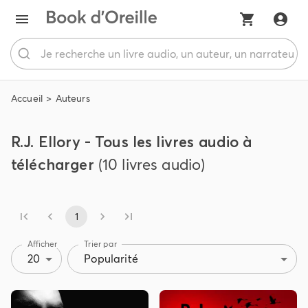
Accueil
Auteurs
R.J. Ellory - Tous les livres audio à
télécharger
(10 livres audio)
1
Afficher
Trier par
20
Popularité