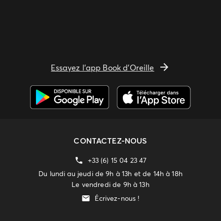
Essayez l'app Book d'Oreille
CONTACTEZ-NOUS
+33 (6) 15 04 23 47
Du lundi au jeudi de 9h à 13h et de 14h à 18h
Le vendredi de 9h à 13h
Écrivez-nous !