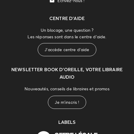
Écrivez-nous !
CENTRE D'AIDE
Un blocage, une question ?
Les réponses sont dans le centre d'aide.
J'accède centre d'aide
NEWSLETTER
BOOK D’OREILLE, VOTRE LIBRAIRE
AUDIO
Nouveautés, conseils de libraires et promos
Je m'inscris !
LABELS