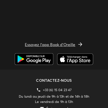
Essayez l'app Book d'Oreille
CONTACTEZ-NOUS
+33 (6) 15 04 23 47
Du lundi au jeudi de 9h à 13h et de 14h à 18h
Le vendredi de 9h à 13h