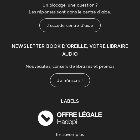
Un blocage, une question ?
Les réponses sont dans le centre d'aide.
J'accède centre d'aide
NEWSLETTER
BOOK D’OREILLE, VOTRE LIBRAIRE
AUDIO
Nouveautés, conseils de libraires et promos
Je m'inscris !
LABELS
En savoir plus