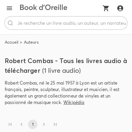
Accueil
Auteurs
Robert Combas - Tous les livres audio à
télécharger
(1 livre audio)
Robert Combas, né le 25 mai 1957 à Lyon est un artiste
français, peintre, sculpteur, illustrateur et musicien, il est
également un grand collectionneur de vinyles et un
passionné de musique rock.
Wikipédia
1