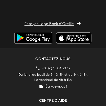
Essayez l'app Book d'Oreille
CONTACTEZ-NOUS
+33 (6) 15 04 23 47
Du lundi au jeudi de 9h à 13h et de 14h à 18h
Le vendredi de 9h à 13h
Écrivez-nous !
CENTRE D'AIDE