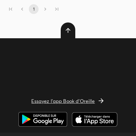
1
Essayez l'app Book d'Oreille