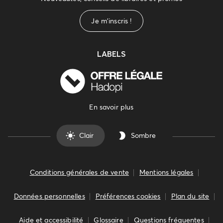
Je m'inscris !
LABELS
En savoir plus
Clair
Sombre
Conditions générales de vente
Mentions légales
Données personnelles
Préférences cookies
Plan du site
Aide et accessibilité
Glossaire
Questions fréquentes