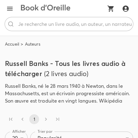
Accueil
Auteurs
Russell Banks - Tous les livres audio à
télécharger
(2 livres audio)
Russell Banks, né le 28 mars 1940 à Newton, dans le
Massachusetts, est un écrivain progressiste américain.
Son œuvre est traduite en vingt langues. Wikipédia
1
Afficher
Trier par