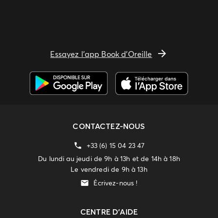
Essayez l'app Book d'Oreille
CONTACTEZ-NOUS
+33 (6) 15 04 23 47
Du lundi au jeudi de 9h à 13h et de 14h à 18h
Le vendredi de 9h à 13h
Écrivez-nous !
CENTRE D'AIDE