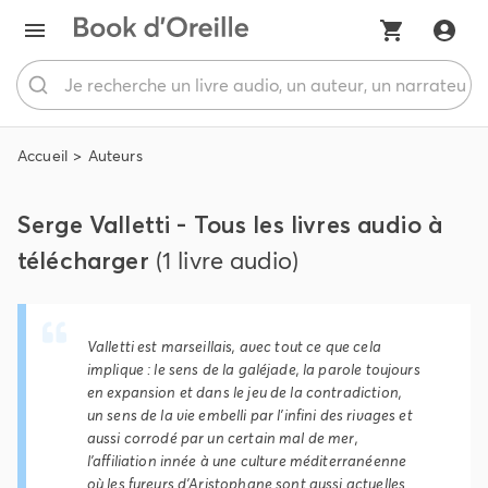
Accueil
Auteurs
Serge Valletti - Tous les livres audio à
télécharger
(1 livre audio)
Valletti est marseillais, avec tout ce que cela
implique : le sens de la galéjade, la parole toujours
en expansion et dans le jeu de la contradiction,
un sens de la vie embelli par l'infini des rivages et
aussi corrodé par un certain mal de mer,
l'affiliation innée à une culture méditerranéenne
où les fureurs d'Aristophane sont aussi actuelles