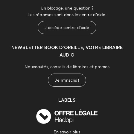
Un blocage, une question ?
Les réponses sont dans le centre d'aide.
J'accède centre d'aide
NEWSLETTER
BOOK D’OREILLE, VOTRE LIBRAIRE
AUDIO
Nouveautés, conseils de libraires et promos
Je m'inscris !
LABELS
En savoir plus