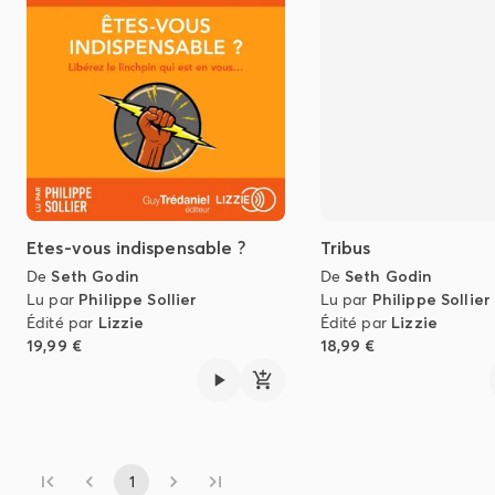
Etes-vous indispensable ?
Tribus
De
Seth Godin
De
Seth Godin
Lu par
Philippe Sollier
Lu par
Philippe Sollier
Édité par
Lizzie
Édité par
Lizzie
19,99 €
18,99 €
1