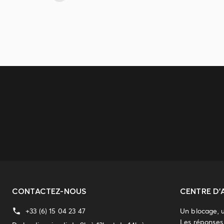
CONTACTEZ-NOUS
CENTRE D'
+33 (6) 15 04 23 47
Un blocage, 
Les réponses 