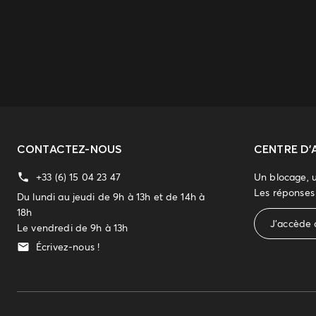
CONTACTEZ-NOUS
CENTRE D'
+33 (6) 15 04 23 47
Un blocage, 
Les réponses 
Du lundi au jeudi de 9h à 13h et de 14h à
18h
J'accède 
Le vendredi de 9h à 13h
Écrivez-nous !