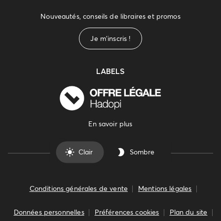
Nouveautés, conseils de libraires et promos
Je m'inscris !
LABELS
En savoir plus
Clair
Sombre
Conditions générales de vente
Mentions légales
Données personnelles
Préférences cookies
Plan du site