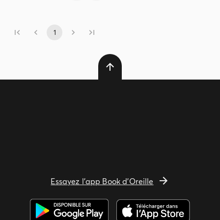
1
Essayez l'app Book d'Oreille