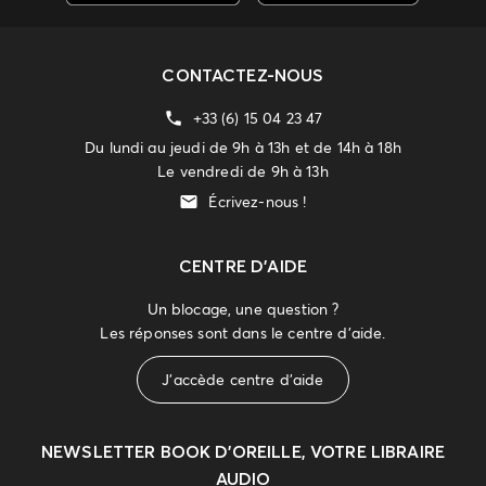
CONTACTEZ-NOUS
+33 (6) 15 04 23 47
Du lundi au jeudi de 9h à 13h et de 14h à 18h
Le vendredi de 9h à 13h
Écrivez-nous !
CENTRE D'AIDE
Un blocage, une question ?
Les réponses sont dans le centre d'aide.
J'accède centre d'aide
NEWSLETTER
BOOK D’OREILLE, VOTRE LIBRAIRE
AUDIO