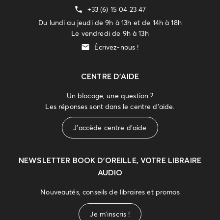
+33 (6) 15 04 23 47
Du lundi au jeudi de 9h à 13h et de 14h à 18h
Le vendredi de 9h à 13h
Écrivez-nous !
CENTRE D'AIDE
Un blocage, une question ?
Les réponses sont dans le centre d'aide.
J'accède centre d'aide
NEWSLETTER
BOOK D’OREILLE, VOTRE LIBRAIRE
AUDIO
Nouveautés, conseils de libraires et promos
Je m'inscris !