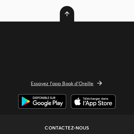
Essayez l'app Book d'Oreille
CONTACTEZ-NOUS