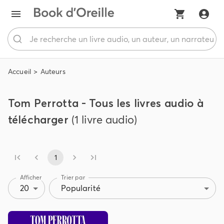
Accueil
Auteurs
Tom Perrotta - Tous les livres audio à
télécharger
(1 livre audio)
1
Afficher
Trier par
20
Popularité