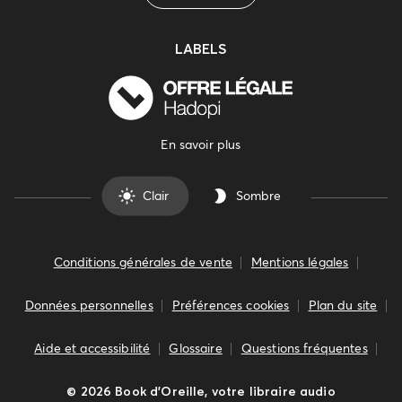
LABELS
En savoir plus
Clair
Sombre
Conditions générales de vente
Mentions légales
Données personnelles
Préférences cookies
Plan du site
Aide et accessibilité
Glossaire
Questions fréquentes
©
2026
Book d’Oreille, votre libraire audio