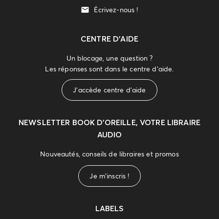
Écrivez-nous !
CENTRE D'AIDE
Un blocage, une question ?
Les réponses sont dans le centre d'aide.
J'accède centre d'aide
NEWSLETTER
BOOK D’OREILLE, VOTRE LIBRAIRE
AUDIO
Nouveautés, conseils de libraires et promos
Je m'inscris !
LABELS