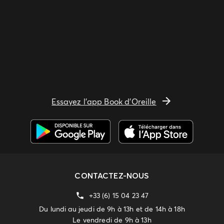
Essayez l'app Book d'Oreille
CONTACTEZ-NOUS
+33 (6) 15 04 23 47
Du lundi au jeudi de 9h à 13h et de 14h à 18h
Le vendredi de 9h à 13h