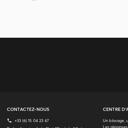
CONTACTEZ-NOUS
CENTRE D'
+33 (6) 15 04 23 47
Un blocage, 
Les réponses 