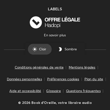
LABELS
En savoir plus
Clair
Sombre
Conditions générales de vente
Mentions légales
Données personnelles
Préférences cookies
Plan du site
Aide et accessibilité
Glossaire
Questions fréquentes
©
2026
Book d’Oreille, votre libraire audio