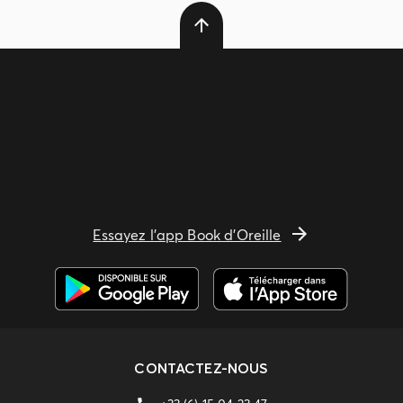
Essayez l'app Book d'Oreille
CONTACTEZ-NOUS