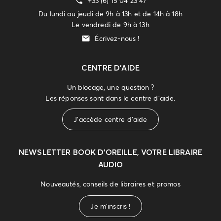
+33 (6) 15 04 23 47
Du lundi au jeudi de 9h à 13h et de 14h à 18h
Le vendredi de 9h à 13h
Écrivez-nous !
CENTRE D'AIDE
Un blocage, une question ?
Les réponses sont dans le centre d'aide.
J'accède centre d'aide
NEWSLETTER
BOOK D’OREILLE, VOTRE LIBRAIRE
AUDIO
Nouveautés, conseils de libraires et promos
Je m'inscris !