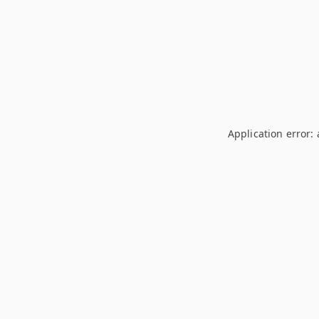
Application error: