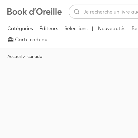
Catégories
Éditeurs
Sélections
|
Nouveautés
Be
Carte cadeau
Accueil
canada