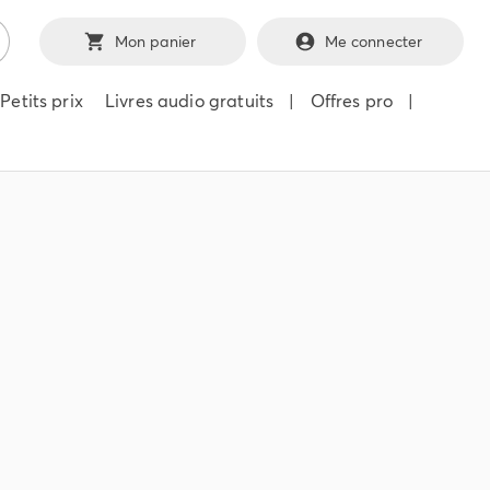
Mon panier
Me connecter
Petits prix
Livres audio gratuits
|
Offres pro
|