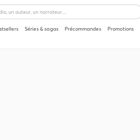
stsellers
Séries & sagas
Précommandes
Promotions