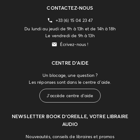
CONTACTEZ-NOUS
+33 (6) 15 04 23 47
Du lundi au jeudi de 9h à 13h et de 14h à 18h
Le vendredi de 9h à 13h
Écrivez-nous !
CENTRE D'AIDE
Un blocage, une question ?
Les réponses sont dans le centre d'aide.
J'accède centre d'aide
NEWSLETTER
BOOK D’OREILLE, VOTRE LIBRAIRE
AUDIO
Nouveautés, conseils de libraires et promos