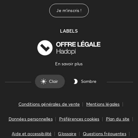
Je m'inscris !
LABELS
En savoir plus
Clair
Sombre
Conditions générales de vente
Mentions légales
Données personnelles
Préférences cookies
Plan du site
Aide et accessibilité
Glossaire
Questions fréquentes