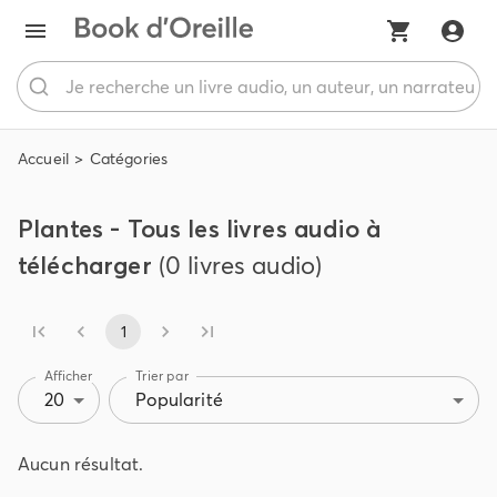
Accueil
Catégories
Plantes - Tous les livres audio à
télécharger
(0 livres audio)
1
Afficher
Trier par
20
Popularité
Aucun résultat.