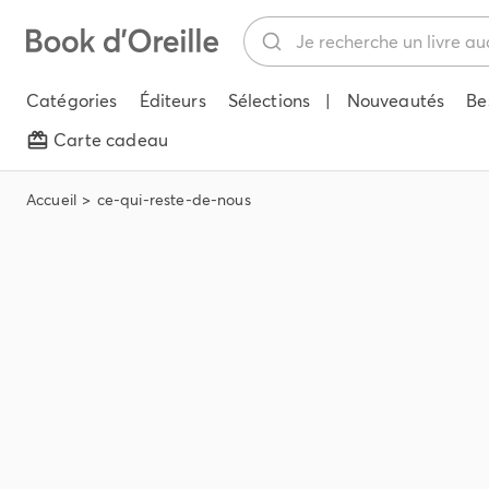
Catégories
Éditeurs
Sélections
|
Nouveautés
Be
Carte cadeau
Accueil
ce-qui-reste-de-nous