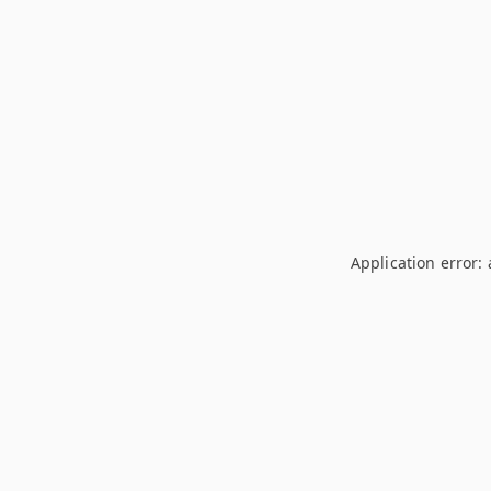
Application error: