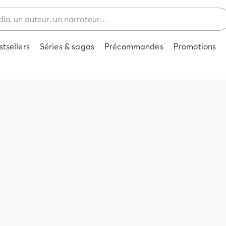
stsellers
Séries & sagas
Précommandes
Promotions