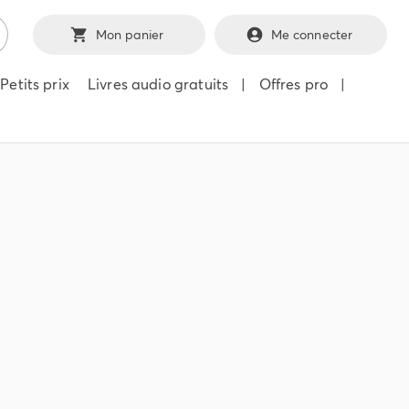
Mon panier
Me connecter
Petits prix
Livres audio gratuits
|
Offres pro
|