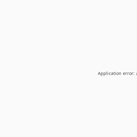
Application error: