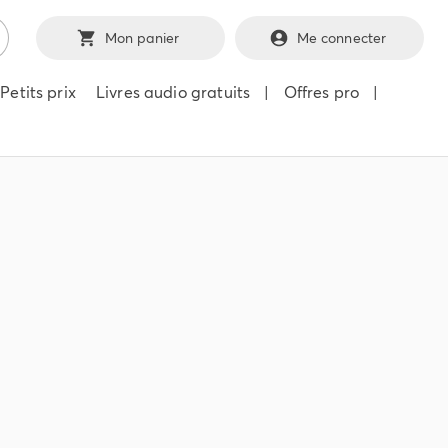
Mon panier
Me connecter
Petits prix
Livres audio gratuits
|
Offres pro
|