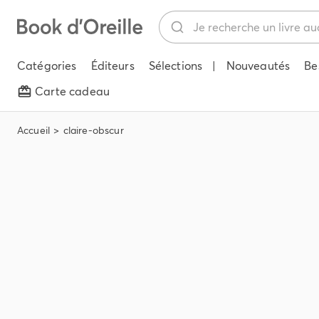
Catégories
Éditeurs
Sélections
|
Nouveautés
Be
Carte cadeau
Accueil
claire-obscur