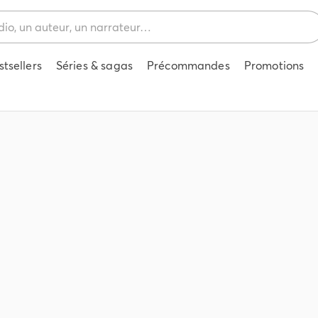
stsellers
Séries & sagas
Précommandes
Promotions