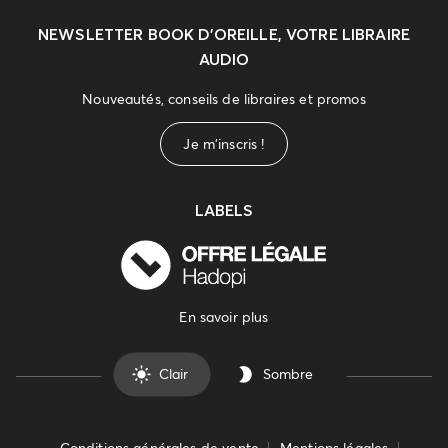
NEWSLETTER
BOOK D’OREILLE, VOTRE LIBRAIRE
AUDIO
Nouveautés, conseils de libraires et promos
Je m'inscris !
LABELS
En savoir plus
Clair
Sombre