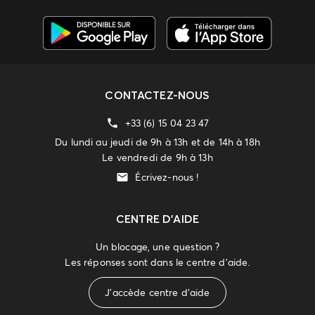
CONTACTEZ-NOUS
+33 (6) 15 04 23 47
Du lundi au jeudi de 9h à 13h et de 14h à 18h
Le vendredi de 9h à 13h
Écrivez-nous !
CENTRE D'AIDE
Un blocage, une question ?
Les réponses sont dans le centre d'aide.
J'accède centre d'aide