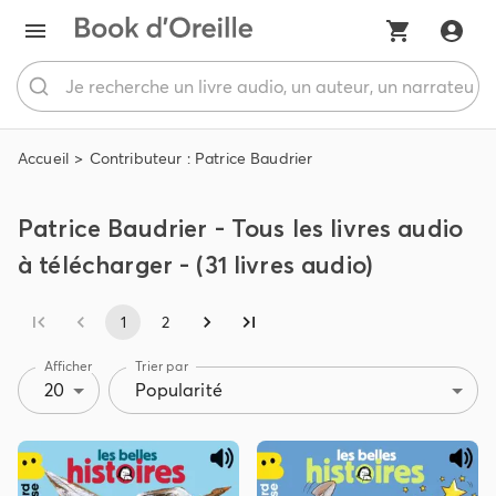
Accueil
Contributeur : Patrice Baudrier
Patrice Baudrier - Tous les livres audio
à télécharger - (31 livres audio)
1
2
Afficher
Trier par
20
Popularité